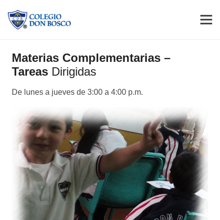
Materias Complementarias –
Tareas
Dirigidas
De lunes a jueves de 3:00 a 4:00 p.m.