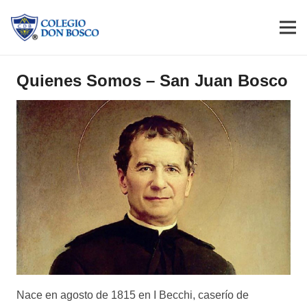
Quienes Somos – San Juan Bosco
Nace en agosto de 1815 en I Becchi, caserío de