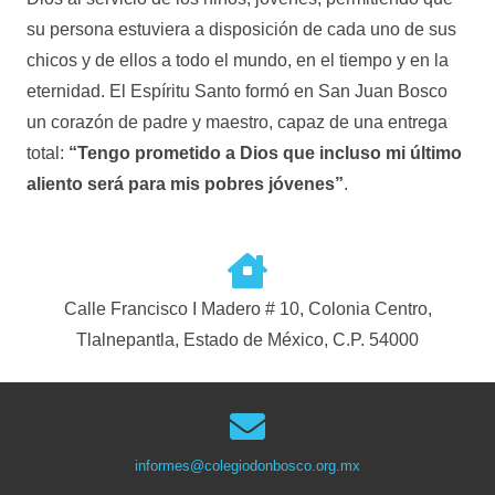
su persona estuviera a disposición de cada uno de sus
chicos y de ellos a todo el mundo, en el tiempo y en la
eternidad. El Espíritu Santo formó en San Juan Bosco
un corazón de padre y maestro, capaz de una entrega
total:
“Tengo prometido a Dios que incluso mi último
aliento será para mis pobres jóvenes”
.
Calle Francisco I Madero # 10, Colonia Centro,
Tlalnepantla, Estado de México, C.P. 54000
informes@colegiodonbosco.org.mx