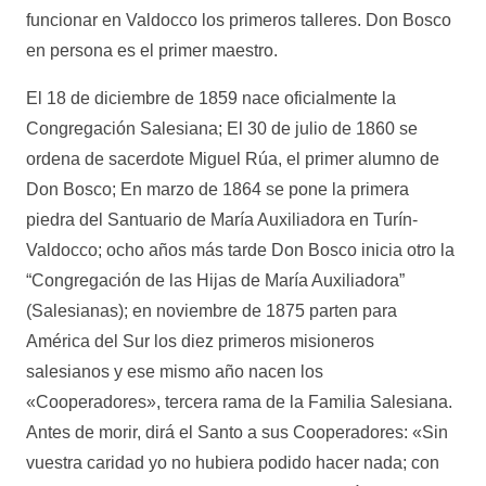
funcionar en Valdocco los primeros talleres. Don Bosco
en persona es el primer maestro.
El 18 de diciembre de 1859 nace oficialmente la
Congregación Salesiana; El 30 de julio de 1860 se
ordena de sacerdote Miguel Rúa, el primer alumno de
Don Bosco; En marzo de 1864 se pone la primera
piedra del Santuario de María Auxiliadora en Turín-
Valdocco; ocho años más tarde Don Bosco inicia otro la
“Congregación de las Hijas de María Auxiliadora”
(Salesianas); en noviembre de 1875 parten para
América del Sur los diez primeros misioneros
salesianos y ese mismo año nacen los
«Cooperadores», tercera rama de la Familia Salesiana.
Antes de morir, dirá el Santo a sus Cooperadores: «Sin
vuestra caridad yo no hubiera podido hacer nada; con