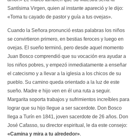
Santísima Virgen, quien al instante apareció y le dijo:
«Toma tu cayado de pastor y guía a tus ovejas».
Cuando la Señora pronunció estas palabras los niños
se convirtieron primero, en bestias feroces y luego en
ovejas. El sueño terminó, pero desde aquel momento
Juan Bosco comprendió que su vocación era ayudar a
los niños pobres, y empezó inmediatamente a enseñar
el catecismo y a llevar a la iglesia a los chicos de su
pueblo. Su camino queda orientado a la luz de este
sueño. Madre e hijo ven en él una ruta a seguir.
Margarita soporta trabajos y sufrimientos increíbles para
lograr que su hijo llegue a ser sacerdote. Don Bosco
llega a Turín en 1841, joven sacerdote de 26 años. Don
José Cafasso, su director espiritual, le da este consejo:
«Camina y mira a tu alrededor»
.