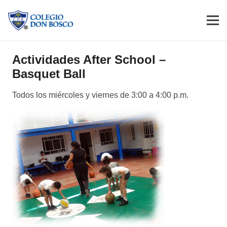
Actividades After School –
Basquet Ball
Todos los miércoles y viernes de 3:00 a 4:00 p.m.