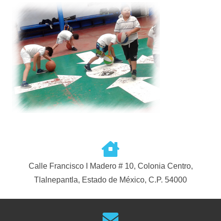
Calle Francisco I Madero # 10, Colonia Centro,
Tlalnepantla, Estado de México, C.P. 54000