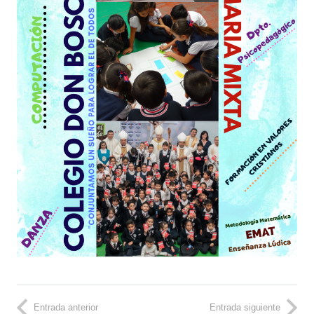
Entrada anterior
Entrada siguiente