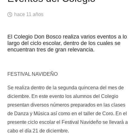
hace 11 años
El Colegio Don Bosco realiza varios eventos a lo
largo del ciclo escolar, dentro de los cuales se
encuentran tres de gran relevancia.
FESTIVAL NAVIDEÑO
Se realiza dentro de la segunda quincena del mes de
diciembre. En este evento los alumnos del Colegio
presentan diversos números preparados en las clases
de Danza y Música así como en el taller de Coro. En el
presente ciclo escolar el Festival Navideño se llevará a
cabo el día 21 de diciembre.