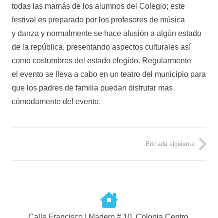
todas las mamás de los alumnos del Colegio; este
festival es preparado por los profesores de música
y danza y normalmente se hace alusión a algún estado
de la república, presentando aspectos culturales así
como costumbres del estado elegido. Regularmente
el evento se lleva a cabo en un teatro del municipio para
que los padres de familia puedan disfrutar mas
cómodamente del evento.
Entrada siguiente
Calle Francisco I Madero # 10, Colonia Centro,