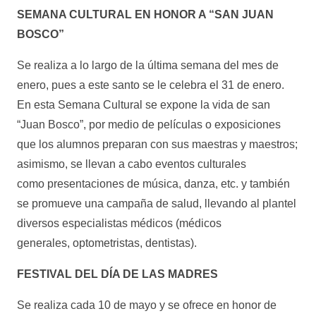
SEMANA CULTURAL EN HONOR A “SAN JUAN
BOSCO”
Se realiza a lo largo de la última semana del mes de
enero, pues a este santo se le celebra el 31 de enero.
En esta Semana Cultural se expone la vida de san
“Juan Bosco”, por medio de películas o exposiciones
que los alumnos preparan con sus maestras y maestros;
asimismo, se llevan a cabo eventos culturales
como presentaciones de música, danza, etc. y también
se promueve una campaña de salud, llevando al plantel
diversos especialistas médicos (médicos
generales, optometristas, dentistas).
FESTIVAL DEL DÍA DE LAS MADRES
Se realiza cada 10 de mayo y se ofrece en honor de