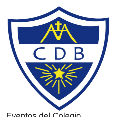
Eventos del Colegio